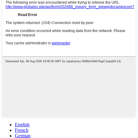
English
French
German