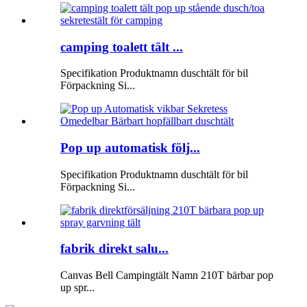
camping toalett tält ...
Specifikation Produktnamn duschtält för bil
Förpackning Si...
Pop up automatisk följ...
Specifikation Produktnamn duschtält för bil
Förpackning Si...
fabrik direkt salu...
Canvas Bell Campingtält Namn 210T bärbar pop
up spr...