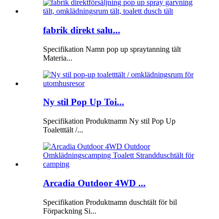
fabrik direkt salu...
Specifikation Namn pop up spraytanning tält
Materia...
Ny stil Pop Up Toi...
Specifikation Produktnamn Ny stil Pop Up
Toaletttält /...
Arcadia Outdoor 4WD ...
Specifikation Produktnamn duschtält för bil
Förpackning Si...