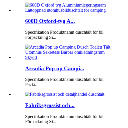
600D Oxford-tyg A...
Specifikation Produktnamn duschtält för bil
Förpackning Si...
Arcadia Pop up Campi...
Specifikation Produktnamn duschtält för bil
Packi...
Fabriksgrossist och...
Specifikation Produktnamn duschtält för bil
Förpackning Si...